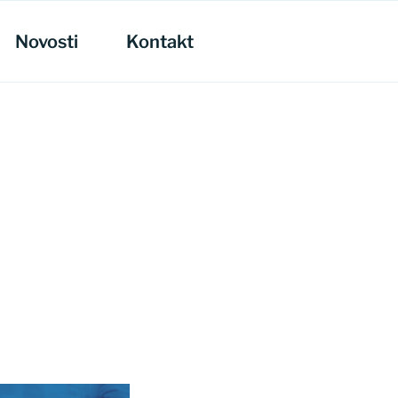
Novosti
Kontakt