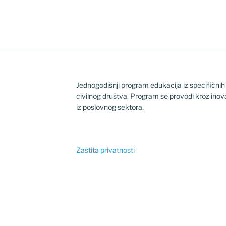
Jednogodišnji program edukacija iz specifični
civilnog društva. Program se provodi kroz inov
iz poslovnog sektora.
Zaštita privatnosti