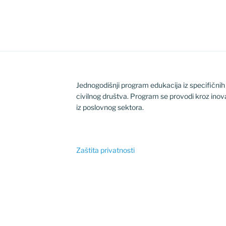
Jednogodišnji program edukacija iz specifični
civilnog društva. Program se provodi kroz inov
iz poslovnog sektora.
Zaštita privatnosti