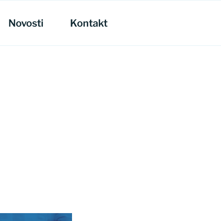
Novosti
Kontakt