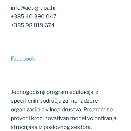
info@act-grupa.hr
+385 40 390 047
+385 98 819 674
Facebook
Jednogodišnji program edukacija iz
specifičnih područja za menadžere
organizacija civilnog društva. Program se
provodi kroz inovativan model volontiranja
stručnjaka iz poslovnog sektora.