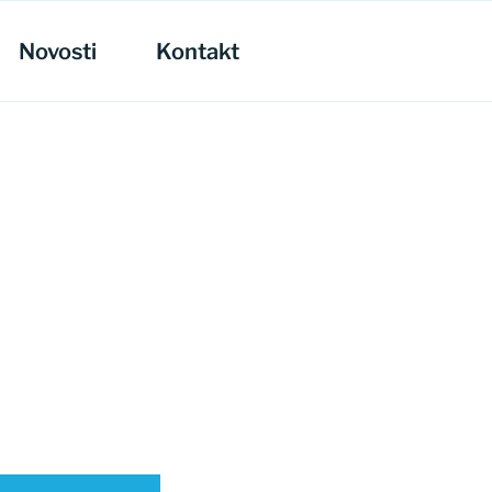
Novosti
Kontakt
i