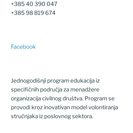
+385 40 390 047
+385 98 819 674
Facebook
Jednogodišnji program edukacija iz
specifičnih područja za menadžere
organizacija civilnog društva. Program se
provodi kroz inovativan model volontiranja
stručnjaka iz poslovnog sektora.