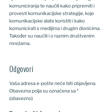
komuniciranja te naučili kako pripremiti i
provesti komunikacijske strategije, koje
komunikacijske alate koristiti i kako
komunicirati s medijima i drugim dionicima.
Također su naučili i o raznim društvenim
mrežama.
Odgovori
Vaša adresa e-pošte neće biti objavljena.
Obavezna polja su označena sa
*
(obavezno)