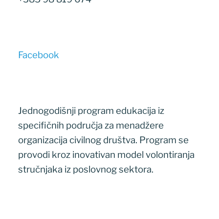
Facebook
Jednogodišnji program edukacija iz
specifičnih područja za menadžere
organizacija civilnog društva. Program se
provodi kroz inovativan model volontiranja
stručnjaka iz poslovnog sektora.