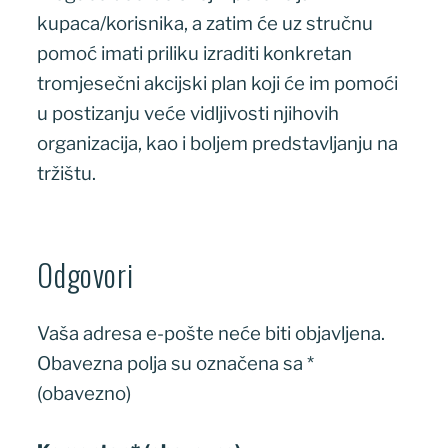
kupaca/korisnika, a zatim će uz stručnu
pomoć imati priliku izraditi konkretan
tromjesečni akcijski plan koji će im pomoći
u postizanju veće vidljivosti njihovih
organizacija, kao i boljem predstavljanju na
tržištu.
Odgovori
Vaša adresa e-pošte neće biti objavljena.
Obavezna polja su označena sa
*
(obavezno)