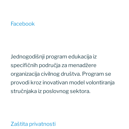
Facebook
Jednogodišnji program edukacija iz
specifičnih područja za menadžere
organizacija civilnog društva. Program se
provodi kroz inovativan model volontiranja
stručnjaka iz poslovnog sektora.
Zaštita privatnosti