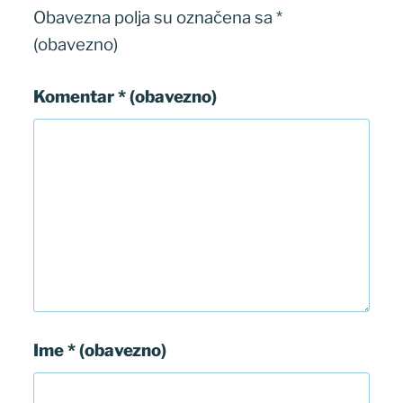
Obavezna polja su označena sa
*
(obavezno)
Komentar
* (obavezno)
Ime
* (obavezno)