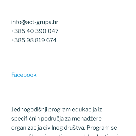
info@act-grupa.hr
+385 40 390 047
+385 98 819 674
Facebook
Jednogodišnji program edukacija iz
specifičnih područja za menadžere
organizacija civilnog društva. Program se