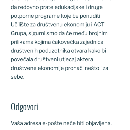
da redovno prate edukacijske i druge
potporne programe koje će ponuditi
Učilište za društvenu ekonomiju i ACT
Grupa, sigurni smo da će među brojnim
prilikama kojima čakovečka zajednica
društvenih poduzetnika otvara kako bi
povećala društveni utjecaj aktera
društvene ekonomije pronaći nešto i za
sebe.
Odgovori
Vaša adresa e-pošte neće biti objavljena.