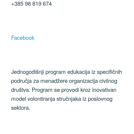
+385 98 819 674
Facebook
Jednogodišnji program edukacija iz specifičnih
područja za menadžere organizacija civilnog
društva. Program se provodi kroz inovativan
model volontiranja stručnjaka iz poslovnog
sektora.